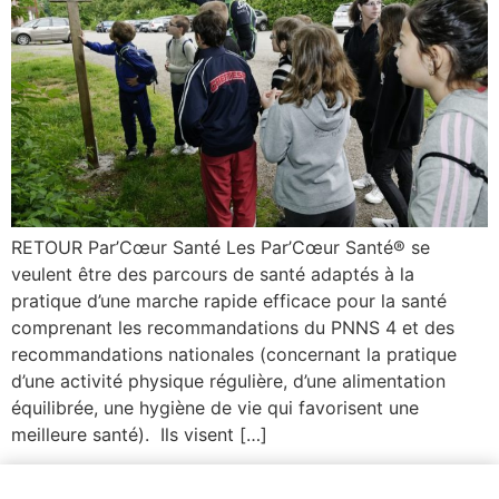
RETOUR Par’Cœur Santé Les Par’Cœur Santé® se
veulent être des parcours de santé adaptés à la
pratique d’une marche rapide efficace pour la santé
comprenant les recommandations du PNNS 4 et des
recommandations nationales (concernant la pratique
d’une activité physique régulière, d’une alimentation
équilibrée, une hygiène de vie qui favorisent une
meilleure santé). Ils visent […]