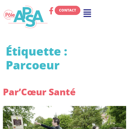
CONTACT
Étiquette :
Parcoeur
Par’Cœur Santé