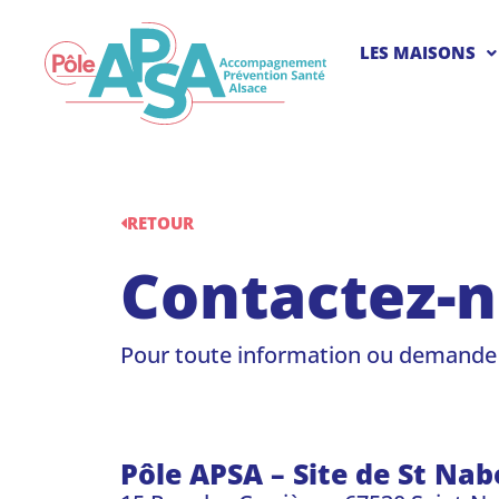
LES MAISONS
RETOUR
Contactez-
Pour toute information ou demande
Pôle APSA – Site de St Nab