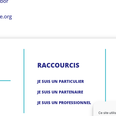
abor
e.org
RACCOURCIS
JE SUIS UN PARTICULIER
JE SUIS UN PARTENAIRE
JE SUIS UN PROFESSIONNEL
Ce site util