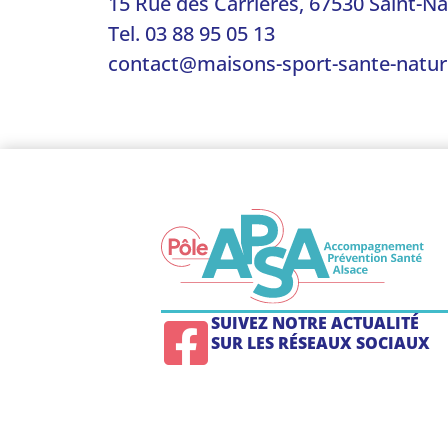
15 Rue des Carrières, 67530 Saint-N
Tel. 03 88 95 05 13
contact@maisons-sport-sante-natur
SUIVEZ NOTRE ACTUALITÉ
SUR LES RÉSEAUX SOCIAUX