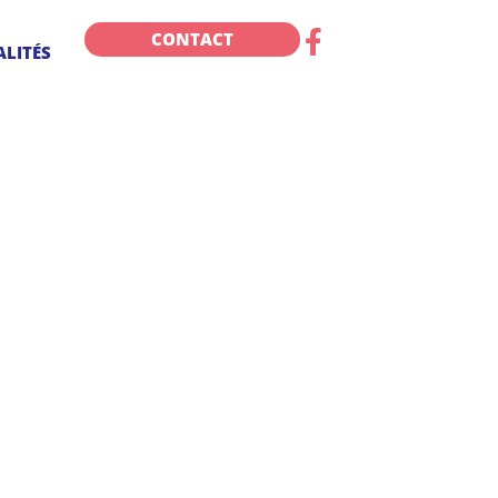
CONTACT
LITÉS