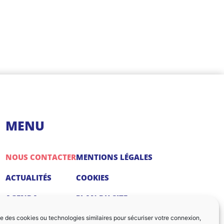
MENU
NOUS CONTACTER
MENTIONS LÉGALES
ACTUALITÉS
COOKIES
AGENDA
PLAN DU SITE
ise des cookies ou technologies similaires pour sécuriser votre connexion,