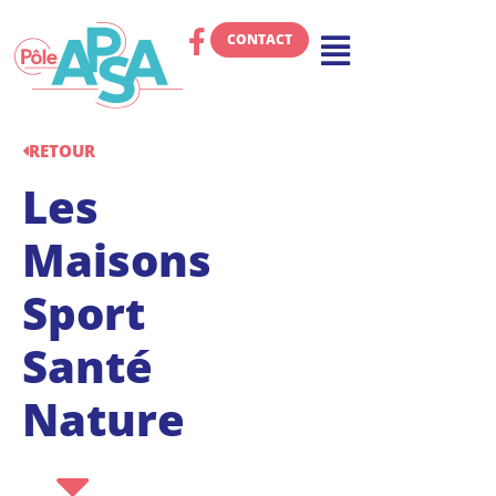
CONTACT
RETOUR
Les
Maisons
Sport
Santé
Nature