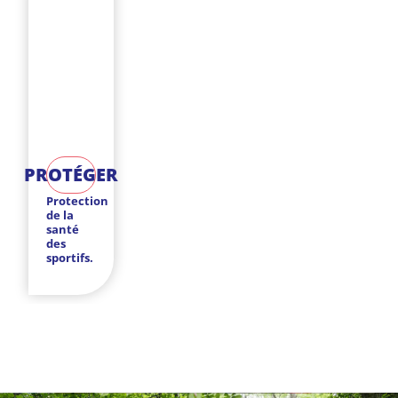
PROTÉGER
Protection
de la
santé
des
sportifs.