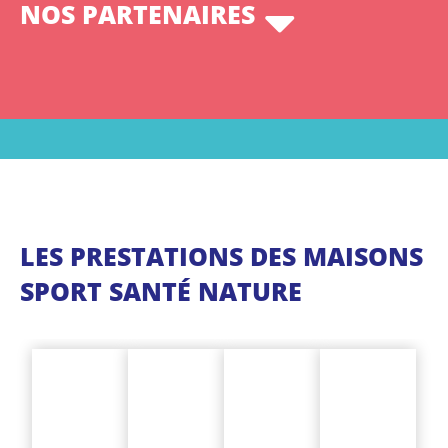
NOS PARTENAIRES
LES PRESTATIONS DES MAISONS
SPORT SANTÉ NATURE