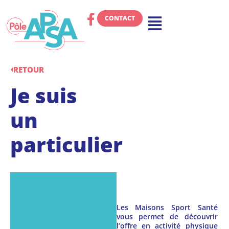
CONTACT
RETOUR
Je suis
un
particulier
Les Maisons Sport Santé
vous permet de découvrir
l’offre en activité physique