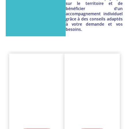
sur le territoire et de
bénéficier d’un
accompagnement individuel
grâce à des conseils adaptés
à votre demande et vos
besoins.