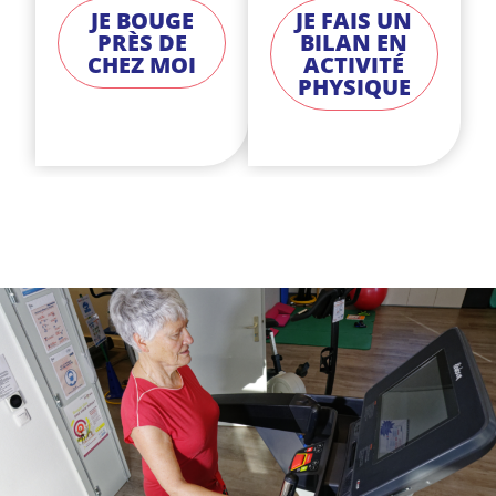
JE BOUGE
JE FAIS UN
PRÈS DE
BILAN EN
CHEZ MOI
ACTIVITÉ
PHYSIQUE