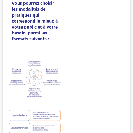
Vous pourrez choisir
les modalités de
pratiques qui
correspond le mieux à
votre public et à votre
besoin, parmi les
formats suivants :