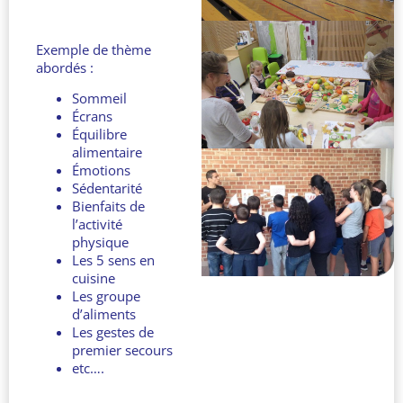
Exemple de thème
abordés :
Sommeil
Écrans
Équilibre
alimentaire
Émotions
Sédentarité
Bienfaits de
l’activité
physique
Les 5 sens en
cuisine
Les groupe
d’aliments
Les gestes de
premier secours
etc….