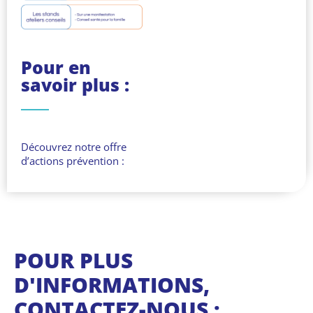
Pour en
savoir plus :
Découvrez notre offre
d’actions prévention :
POUR PLUS
D'INFORMATIONS,
CONTACTEZ-NOUS :