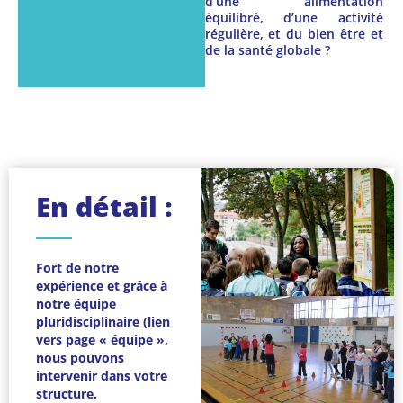
d’une alimentation
équilibré, d’une activité
régulière, et du bien être et
de la santé globale ?
En détail :
Fort de notre
expérience et grâce à
notre équipe
pluridisciplinaire (lien
vers page « équipe »,
nous pouvons
intervenir dans votre
structure.